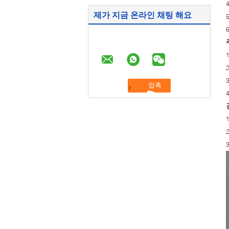
제가 지금 온라인 채팅 해요