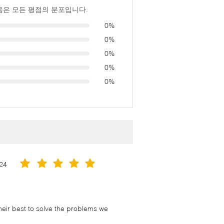
음은 모든 평점의 분포입니다.
0%
0%
0%
0%
0%
24
their best to solve the problems we