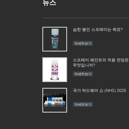
뉴스
습한 봉인 스프레이는 뭐죠?
자세히보기
스프레이 페인트의 적용 전망은
무엇입니까?
자세히보기
국가 하드웨어 쇼 (NHS) 2025
자세히보기