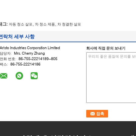
,
,
태그:
자동 청소 살포
차 청소 제품
차 청결한 살포
연락처 세부 사항
Aristo Industries Corporation Limited
회사에 직접 문의 보내기
담당자:
Mrs. Cherry Zhang
전화 번호:
86-755-22214189--805
팩스:
86-755-22214186