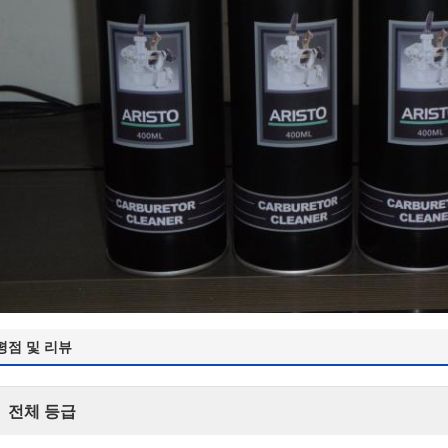
평점 및 리뷰
전체 등급