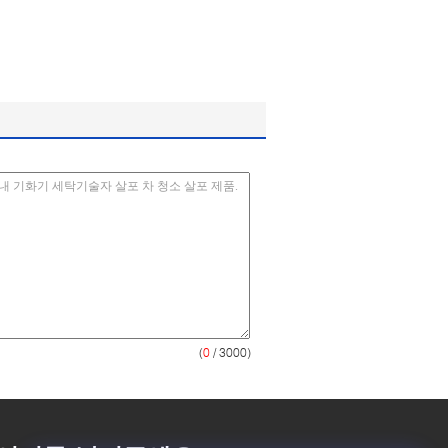
(
0
/ 3000)