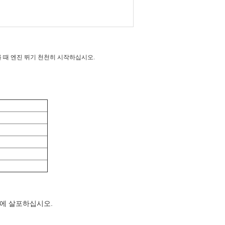
를 때 엔진 뛰기 천천히 시작하십시오.
저에 살포하십시오.