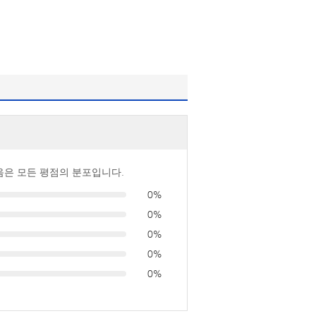
음은 모든 평점의 분포입니다.
0%
0%
0%
0%
0%