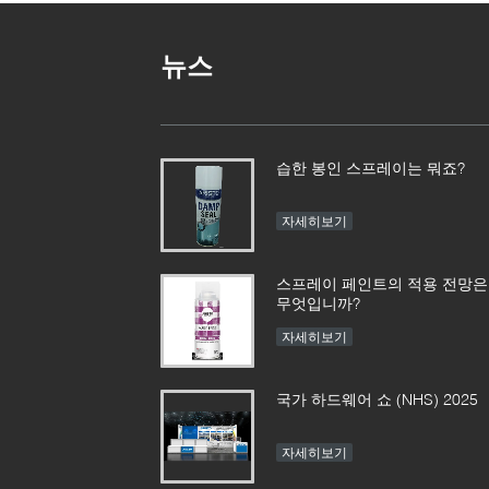
뉴스
습한 봉인 스프레이는 뭐죠?
자세히보기
스프레이 페인트의 적용 전망은
무엇입니까?
자세히보기
국가 하드웨어 쇼 (NHS) 2025
자세히보기