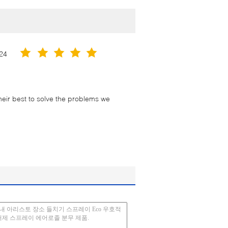
24
their best to solve the problems we