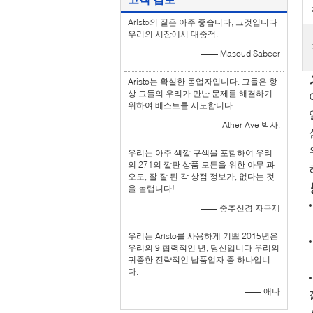
Aristo의 질은 아주 좋습니다, 그것입니다
우리의 시장에서 대중적.
—— Masoud Sabeer
Aristo는 확실한 동업자입니다. 그들은 항
상 그들의 우리가 만난 문제를 해결하기
위하여 베스트를 시도합니다.
—— Ather Ave 박사.
우리는 아주 색깔 구색을 포함하여 우리
의 271의 깔판 상품 모든을 위한 아무 과
오도, 잘 잘 된 각 상점 정보가, 없다는 것
을 놀랩니다!
—— 중추신경 자극제
우리는 Aristo를 사용하게 기쁘 2015년은
우리의 9 협력적인 년, 당신입니다 우리의
귀중한 전략적인 납품업자 중 하나입니
다.
—— 애나