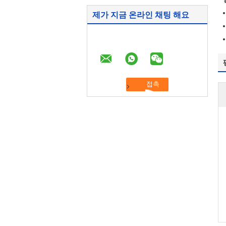
제가 지금 온라인 채팅 해요