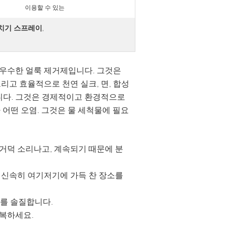
이용할 수 있는
들치기 스프레이
,
 우수한 얼룩 제거제입니다. 그것은
리고 효율적으로 천연 실크, 면, 합성
습니다. 그것은 경제적이고 환경적으로
어떤 오염. 그것은 물 세척물에 필요
덜거덕 소리나고, 계속되기 때문에 분
이 신속히 여기저기에 가득 찬 장소를
더를 솔질합니다.
반복하세요.