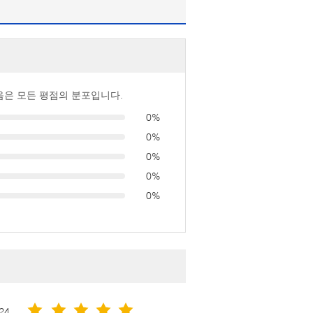
음은 모든 평점의 분포입니다.
0%
0%
0%
0%
0%
24