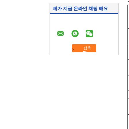
제가 지금 온라인 채팅 해요