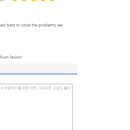
their best to solve the problems we
Foam Sealant