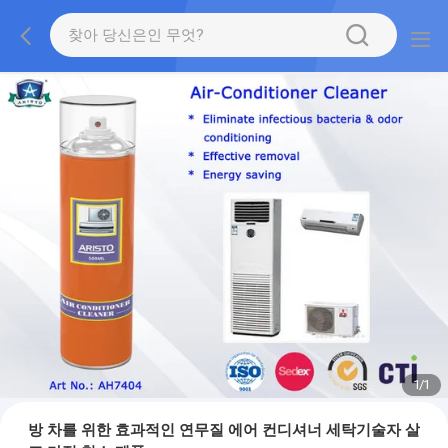
1
/
1
방 차를 위한 효과적인 연무질 에어 컨디셔너 세탁기술자 살