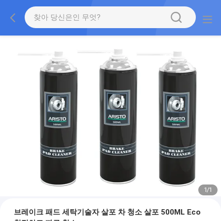
1
/
1
브레이크 패드 세탁기술자 살포 차 청소 살포 500ML Eco