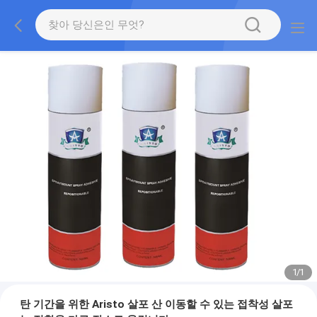
1
/
1
탄 기간을 위한 Aristo 살포 산 이동할 수 있는 접착성 살포