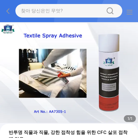
1
/
1
반투명 직물과 직물, 강한 접착성 힘을 위한 CFC 살포 접착