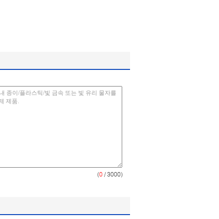
(
0
/ 3000)