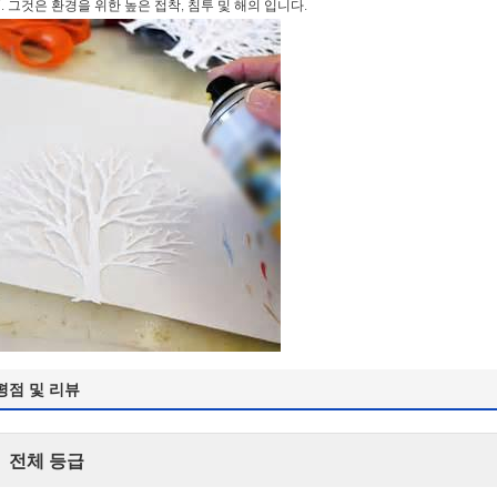
7. 그것은 환경을 위한 높은 접착, 침투 및 해의 입니다.
평점 및 리뷰
전체 등급