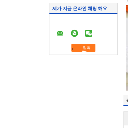
제가 지금 온라인 채팅 해요