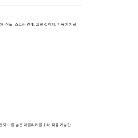
해. 직물, 스크린 인쇄, 깔판 접착제, 저속한 치료.
. 전자 수를 놓은 아플리케를 위해 적용 가능한