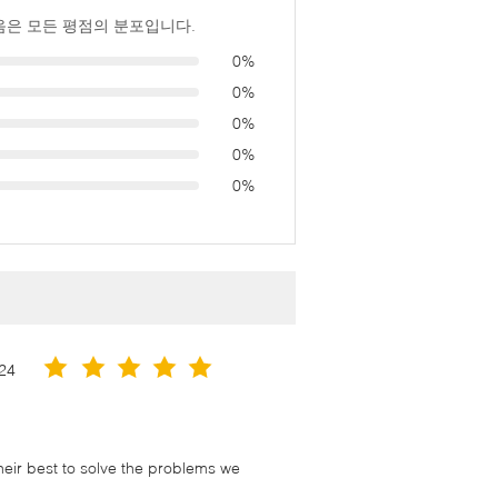
음은 모든 평점의 분포입니다.
0%
0%
0%
0%
0%
24
their best to solve the problems we