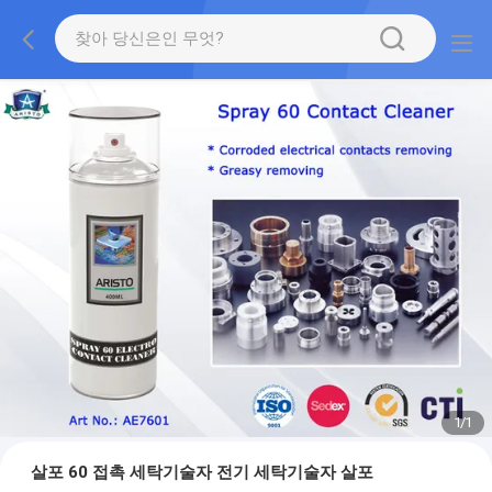
1
/
1
살포 60 접촉 세탁기술자 전기 세탁기술자 살포