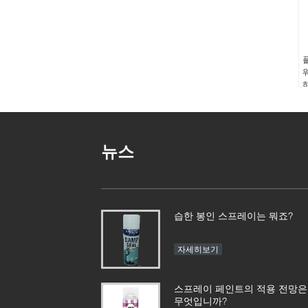
뉴스
습한 봉인 스프레이는 뭐죠?
자세히보기
스프레이 페인트의 적용 전망은
무엇입니까?