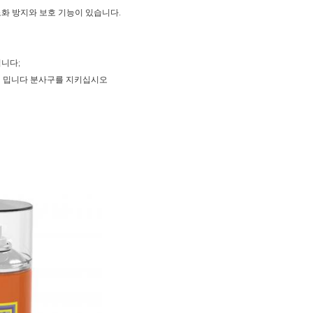
노화 방지와 보호 기능이 있습니다.
입니다;
하여 밉니다 분사구를 지키십시오