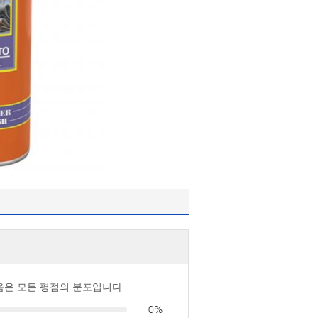
음은 모든 평점의 분포입니다.
0%