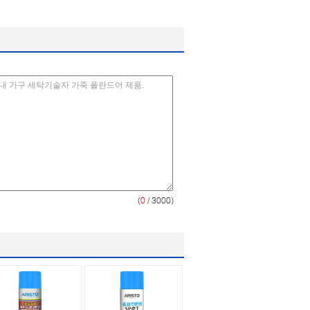
(
0
/ 3000)