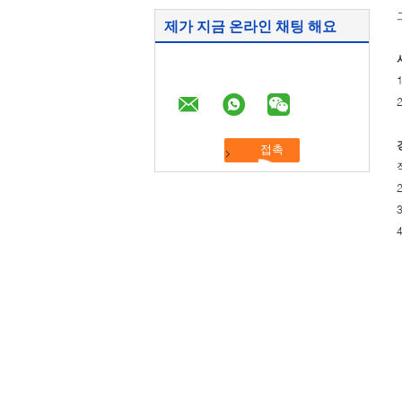
제가 지금 온라인 채팅 해요