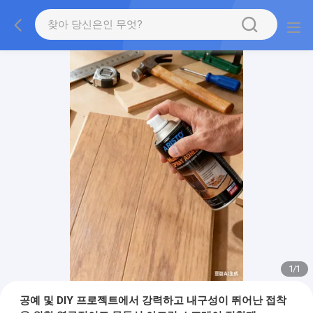
1
/
1
공예 및 DIY 프로젝트에서 강력하고 내구성이 뛰어난 접착