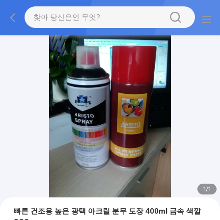
1
/
1
빠른 건조용 높은 광택 아크릴 분무 도장 400ml 금속 색깔