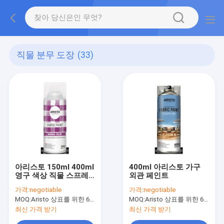
직물 분무 도장
(33)
아리스토 150ml 400ml
400ml 아리스토 가구
영구 색상 직물 스프레
외관 페인트
이 페인트
가격:
negotiable
가격:
negotiable
MOQ:
Aristo 상표를 위한 6000cans, 주문 상표를 위한 15000cans
MOQ:
Aristo 상표를 위한 6000cans, 주문 상표를 위한 15000cans
최신 가격 받기
최신 가격 받기