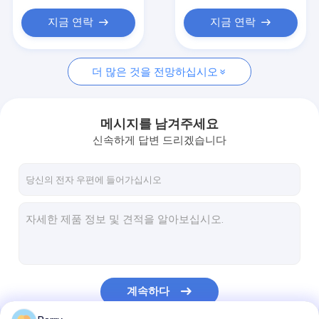
지금 연락
지금 연락
더 많은 것을 전망하십시오
메시지를 남겨주세요
신속하게 답변 드리겠습니다
계속하다