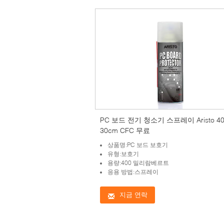
PC 보드 전기 청소기 스프레이 Aristo 40
30cm CFC 무료
상품명:PC 보드 보호기
유형:보호기
용량:400 밀리람베르트
응용 방법:스프레이
지금 연락