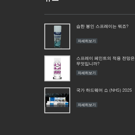
습한 봉인 스프레이는 뭐죠?
자세히보기
스프레이 페인트의 적용 전망은
무엇입니까?
자세히보기
국가 하드웨어 쇼 (NHS) 2025
자세히보기