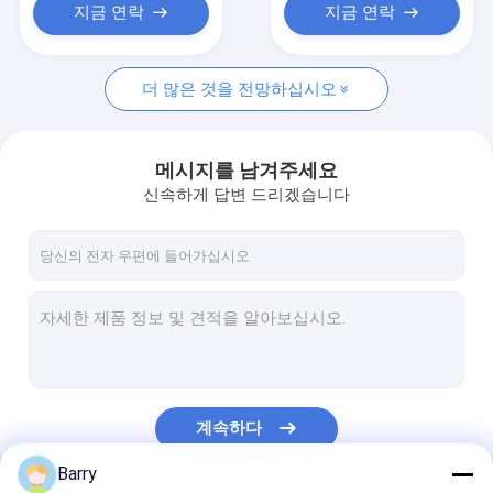
지금 연락
지금 연락
더 많은 것을 전망하십시오
메시지를 남겨주세요
신속하게 답변 드리겠습니다
계속하다
Barry