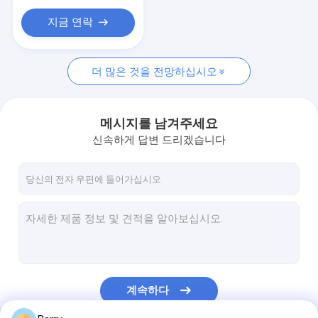
지금 연락
더 많은 것을 전망하십시오
메시지를 남겨주세요
신속하게 답변 드리겠습니다
계속하다