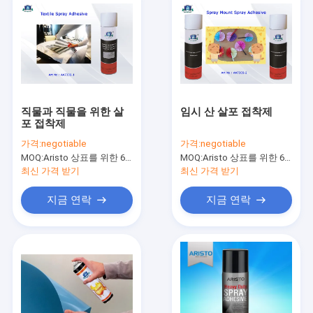
직물과 직물을 위한 살
임시 산 살포 접착제
포 접착제
가격:
negotiable
가격:
negotiable
MOQ:
Aristo 상표를 위한 6000pcs, 고객 상표를 위한 15000pcs
MOQ:
Aristo 상표를 위한 6000pcs, 고객 상표를 위한 15000pcs
최신 가격 받기
최신 가격 받기
지금 연락
지금 연락
집
제품
우리 에 관한 것