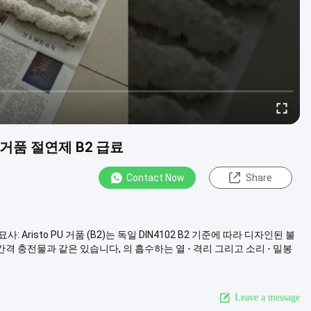
거품 절연제 B2 급료
Contact Now
Share
Aristo PU 거품 (B2)는 독일 DIN4102 B2 기준에 따라 디자인된 불
격 충전물과 같은 있습니다, 의 흡수하는 열 - 격리 그리고 소리 - 밀봉
Leave a message